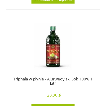
Triphala w płynie - Ajurwedyjski Sok 100% 1
Litr
123,90 zł